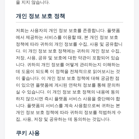
을 지지 않습니다.
개인 정보 보호 정책
저희는 사용자의 개인 정보 보호를 존중합니다. 플랫폼
에서 제공하는 서비스를 이용할 때, 본 개인 정보 보호
정책에 따라 귀하의 개인 정보를 수집, 사용 및 공유합니
다. 이 개인 정보 보호 정책에는 귀하의 개인 정보 수집,
저장, 사용, 공유 및 보호에 대한 약관이 포함되어 있습
니다. 귀하의 개인 정보를 어떻게 관리하는지 이해하는
데 도움이 되도록 이 정책을 전체적으로 읽어보시는 것
이 좋습니다. 이 개인 정보 보호 정책에 대해 궁금한 점
이 있으면 플랫폼에 게시된 연락처 정보를 통해 문의하
실 수 있습니다. 이 개인 정보 보호 정책의 내용에 동의
하지 않으시면 즉시 플랫폼 서비스 사용을 중단해야 합
니다. 플랫폼의 서비스를 계속 사용함으로써 귀하는 본
개인 정보 보호 정책에 따라 귀하의 정보를 적법하게 수
집, 사용, 저장 및 공유하는 데 동의하는 것입니다.
쿠키 사용