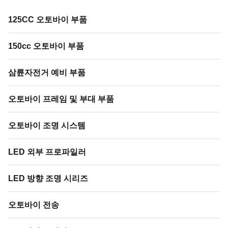
125CC 오토바이 부품
150cc 오토바이 부품
삼륜자전거 예비 부품
오토바이 프레임 및 부대 부품
오토바이 조명 시스템
LED 외부 프로파일러
LED 방향 조명 시리즈
오토바이 전송