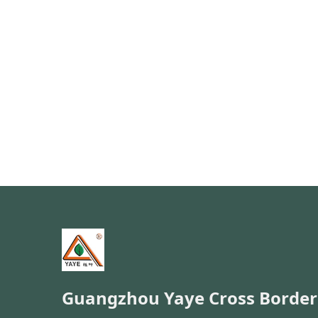
Guangzhou Yaye Cross Border