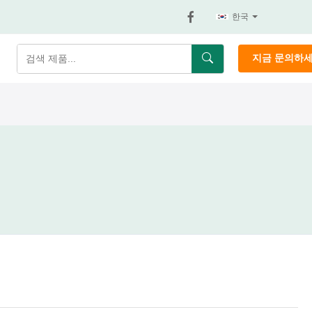
한국
지금 문의하