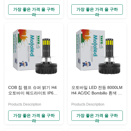
가장 좋은 가격 을 구하
가장 좋은 가격 을 구하
라
라
COB 칩 램프 슈퍼 밝기 H4
오토바일 LED 전등 8000LM
오토바이 헤드라이트 IP67
H4 AC/DC Bombillo 흰색 측
향상된 가시성을 위해
면 방출 COB 램프
Products Description
Products Description
가장 좋은 가격 을 구하
가장 좋은 가격 을 구하
라
라