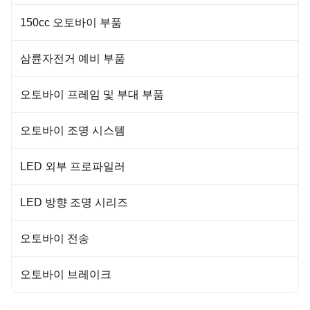
150cc 오토바이 부품
삼륜자전거 예비 부품
오토바이 프레임 및 부대 부품
오토바이 조명 시스템
LED 외부 프로파일러
LED 방향 조명 시리즈
오토바이 전송
오토바이 브레이크