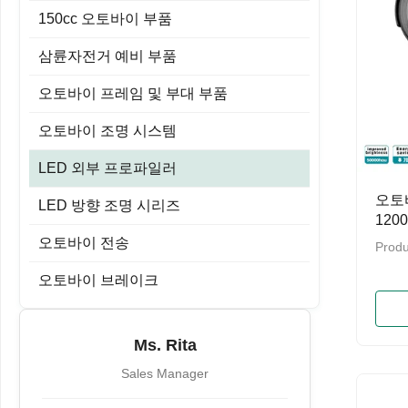
150cc 오토바이 부품
삼륜자전거 예비 부품
오토바이 프레임 및 부대 부품
오토바이 조명 시스템
LED 외부 프로파일러
오토
LED 방향 조명 시리즈
120
이트
오토바이 전송
Produ
오토바이 브레이크
Ms. Rita
Sales Manager