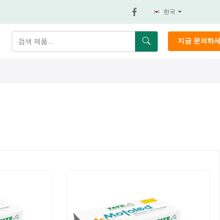
한국
지금 문의하