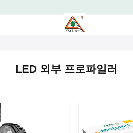
LED 외부 프로파일러