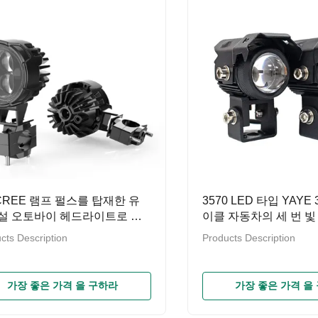
CREE 램프 펄스를 탑재한 유
3570 LED 타입 YAYE
설 오토바이 헤드라이트로 승
이클 자동차의 세 번 빛
 업그레이드하세요
라이트
cts Description
Products Description
가장 좋은 가격 을 구하라
가장 좋은 가격 을