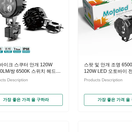
바이크 스쿠터 안개 120W
스팟 및 안개 조명 650
00LM/쌍 6500K 스위치 헤드라
120W LED 오토바이 
와 함께 화이트 스팟 라이트
cts Description
Products Description
가장 좋은 가격 을 구하라
가장 좋은 가격 을