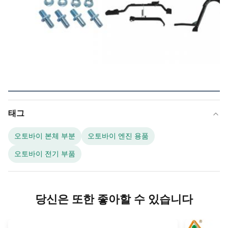
태그
오토바이 본체 부분
오토바이 엔진 용품
오토바이 전기 부품
당신은 또한 좋아할 수 있습니다