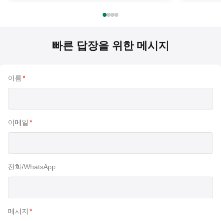
빠른 답장을 위한 메시지
이름
*
이메일
*
전화/WhatsApp
메시지
*