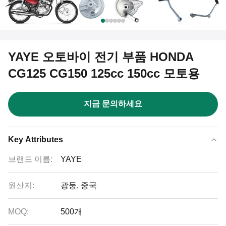
YAYE 오토바이 전기 부품 HONDA
CG125 CG150 125cc 150cc 모토용
지금 문의하세요
Key Attributes
브랜드 이름:
YAYE
원산지:
광둥, 중국
MOQ:
500개