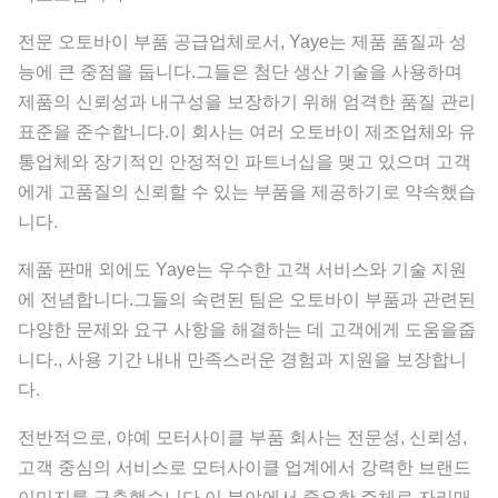
전문 오토바이 부품 공급업체로서, Yaye는 제품 품질과 성
능에 큰 중점을 둡니다.그들은 첨단 생산 기술을 사용하며
제품의 신뢰성과 내구성을 보장하기 위해 엄격한 품질 관리
표준을 준수합니다.이 회사는 여러 오토바이 제조업체와 유
통업체와 장기적인 안정적인 파트너십을 맺고 있으며 고객
에게 고품질의 신뢰할 수 있는 부품을 제공하기로 약속했습
니다.
제품 판매 외에도 Yaye는 우수한 고객 서비스와 기술 지원
에 전념합니다.그들의 숙련된 팀은 오토바이 부품과 관련된
다양한 문제와 요구 사항을 해결하는 데 고객에게 도움을줍
니다., 사용 기간 내내 만족스러운 경험과 지원을 보장합니
다.
전반적으로, 야예 모터사이클 부품 회사는 전문성, 신뢰성,
고객 중심의 서비스로 모터사이클 업계에서 강력한 브랜드
이미지를 구축했습니다.이 분야에서 중요한 주체로 자리매