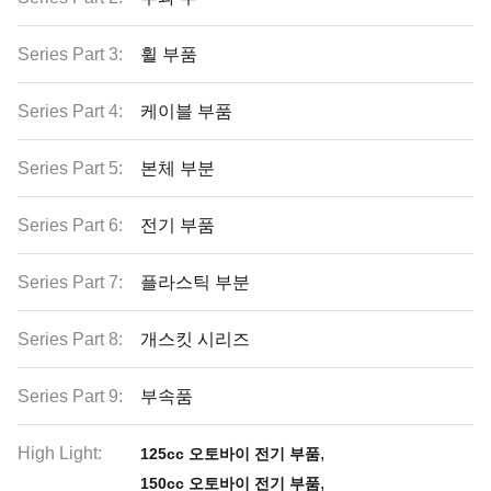
Series Part 3:
휠 부품
Series Part 4:
케이블 부품
Series Part 5:
본체 부분
Series Part 6:
전기 부품
Series Part 7:
플라스틱 부분
Series Part 8:
개스킷 시리즈
Series Part 9:
부속품
High Light:
,
125cc 오토바이 전기 부품
,
150cc 오토바이 전기 부품