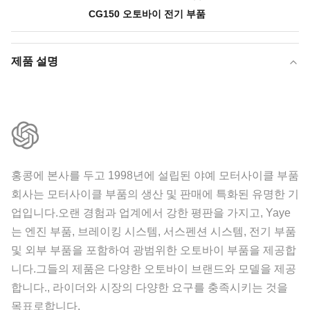
CG150 오토바이 전기 부품
제품 설명
홍콩에 본사를 두고 1998년에 설립된 야예 모터사이클 부품
회사는 모터사이클 부품의 생산 및 판매에 특화된 유명한 기
업입니다.오랜 경험과 업계에서 강한 평판을 가지고, Yaye
는 엔진 부품, 브레이킹 시스템, 서스펜션 시스템, 전기 부품
및 외부 부품을 포함하여 광범위한 오토바이 부품을 제공합
니다.그들의 제품은 다양한 오토바이 브랜드와 모델을 제공
합니다., 라이더와 시장의 다양한 요구를 충족시키는 것을
목표로합니다.