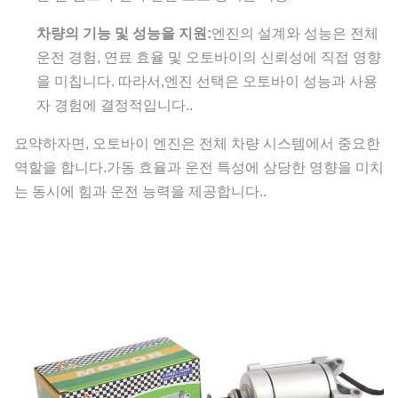
차량의 기능 및 성능을 지원:
엔진의 설계와 성능은 전체
운전 경험, 연료 효율 및 오토바이의 신뢰성에 직접 영향
을 미칩니다. 따라서,엔진 선택은 오토바이 성능과 사용
자 경험에 결정적입니다..
요약하자면, 오토바이 엔진은 전체 차량 시스템에서 중요한
역할을 합니다.가동 효율과 운전 특성에 상당한 영향을 미치
는 동시에 힘과 운전 능력을 제공합니다..