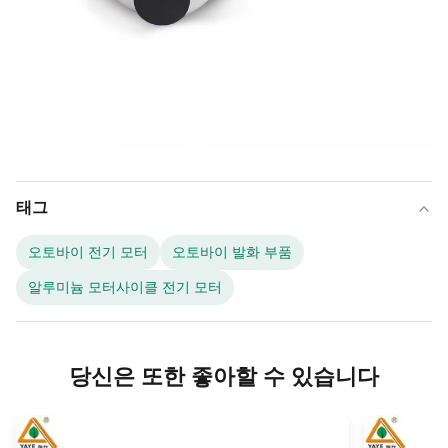
태그
오토바이 전기 모터
오토바이 발화 부품
알루미늄 모터사이클 전기 모터
당신은 또한 좋아할 수 있습니다