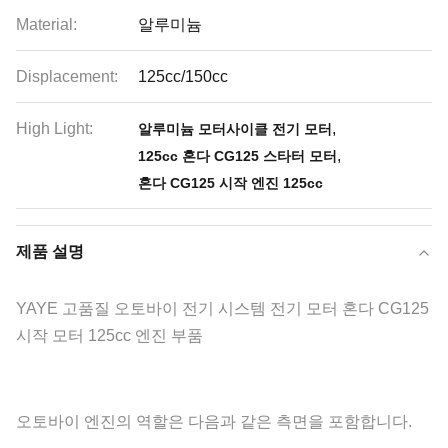
Material:
알루미늄
Displacement:
125cc/150cc
High Light:
,
알루미늄 모터사이클 전기 모터
,
125cc 혼다 CG125 스타터 모터
혼다 CG125 시작 엔진 125cc
제품 설명
YAYE 고품질 오토바이 전기 시스템 전기 모터 혼다 CG125
시작 모터 125cc 엔진 부품
오토바이 엔진의 역할은 다음과 같은 측면을 포함합니다.