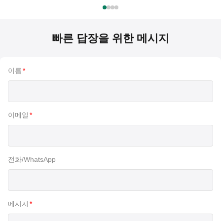
빠른 답장을 위한 메시지
이름
*
이메일
*
전화/WhatsApp
메시지
*