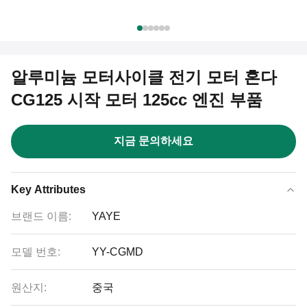
알루미늄 모터사이클 전기 모터 혼다
CG125 시작 모터 125cc 엔진 부품
지금 문의하세요
Key Attributes
브랜드 이름:
YAYE
모델 번호:
YY-CGMD
원산지:
중국