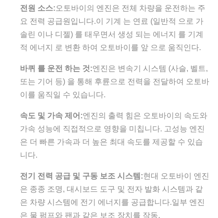
전원 소스:
오토바이의 엔진은 전체 차량을 운전하는 주
요 전력 공급원입니다.이 기계 는 연료 (일반적 으로 가
솔린 이나 디젤) 를 태우면서 생성 되는 에너지 를 기계
적 에너지 로 변환 하여 오토바이를 앞 으로 움직인다.
바퀴 를 운전 하는 것:
엔진은 변속기 시스템 (사슬, 벨트,
또는 기어 등) 을 통해 후륜으로 전력을 전달하여 오토바
이를 움직일 수 있습니다.
속도 및 가속 제어:
엔진의 출력 힘은 오토바이의 속도와
가속 성능에 직접적으로 영향을 미칩니다. 고성능 엔진
은 더 빠른 가속과 더 높은 최대 속도를 제공할 수 있습
니다.
전기 전력 공급 및 구동 보조 시스템:
현대 오토바이 엔진
은 종종 조명, 대시보드 도구 및 전자 발화 시스템과 같
은 차량 시스템에 전기 에너지를 공급합니다.일부 엔진
은 물 펌프와 팬과 같은 보조 장치를 작동.