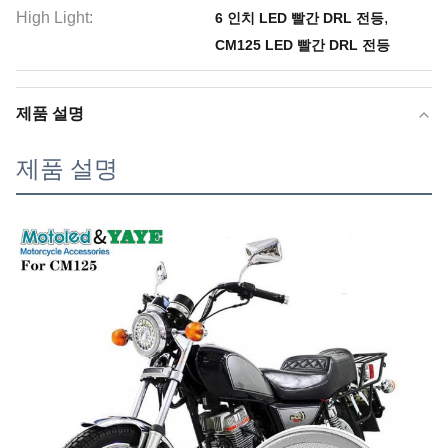
High Light:
,
6 인치 LED 빨간 DRL 전등
CM125 LED 빨간 DRL 전등
제품 설명
제품 설명