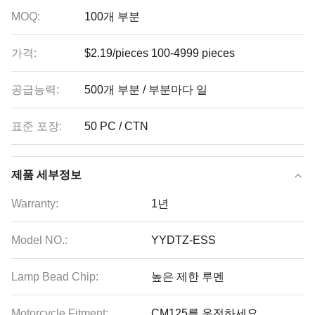
MOQ:
100개 부분
가격:
$2.19/pieces 100-4999 pieces
공급능력:
500개 부분 / 부분마다 일
표준 포장:
50 PC / CTN
제품 세부정보
Warranty:
1년
Model NO.:
YYDTZ-ESS
Lamp Bead Chip:
높은 제한 루멘
Motorcycle Fitment:
CM125를 운전하세요