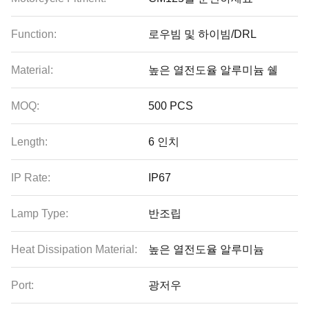
Function:
로우빔 및 하이빔/DRL
Material:
높은 열전도율 알루미늄 쉘
MOQ:
500 PCS
Length:
6 인치
IP Rate:
IP67
Lamp Type:
반조립
Heat Dissipation Material:
높은 열전도율 알루미늄
Port:
광저우