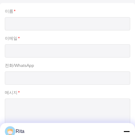
이름
*
이메일
*
전화/WhatsApp
메시지
*
Rita