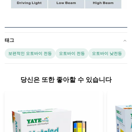
태그
보편적인 오토바이 전등
오토바이 전등
오토바이 낮전등
당신은 또한 좋아할 수 있습니다