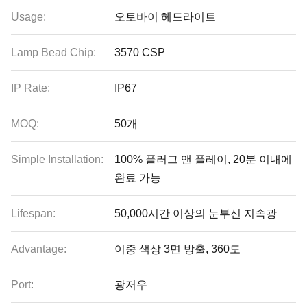
Usage:
오토바이 헤드라이트
Lamp Bead Chip:
3570 CSP
IP Rate:
IP67
MOQ:
50개
Simple Installation:
100% 플러그 앤 플레이, 20분 이내에
완료 가능
Lifespan:
50,000시간 이상의 눈부신 지속광
Advantage:
이중 색상 3면 방출, 360도
Port:
광저우