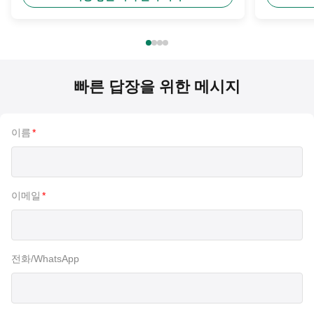
빠른 답장을 위한 메시지
이름
*
이메일
*
전화/WhatsApp