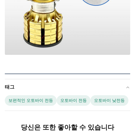
태그
보편적인 오토바이 전등
오토바이 전등
오토바이 낮전등
당신은 또한 좋아할 수 있습니다