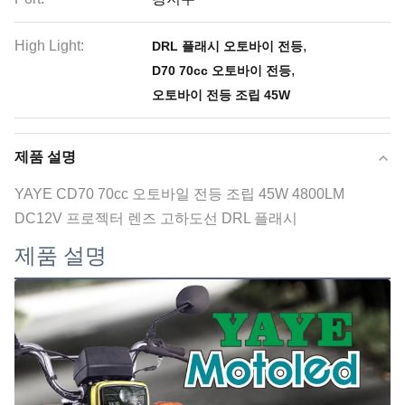
High Light:
,
DRL 플래시 오토바이 전등
,
D70 70cc 오토바이 전등
오토바이 전등 조립 45W
제품 설명
YAYE CD70 70cc 오토바일 전등 조립 45W 4800LM
DC12V 프로젝터 렌즈 고하도선 DRL 플래시
제품 설명