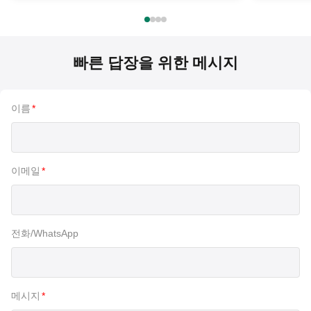
빠른 답장을 위한 메시지
이름
*
이메일
*
전화/WhatsApp
메시지
*