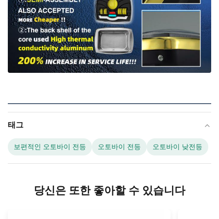
태그
보편적인 오토바이 전등
오토바이 전등
오토바이 낮전등
당신은 또한 좋아할 수 있습니다