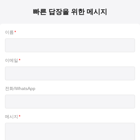
빠른 답장을 위한 메시지
이름
*
이메일
*
전화/WhatsApp
메시지
*