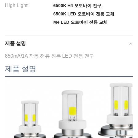
High Light:
,
6500K H4 오토바이 전구
,
6500K LED 오토바이 전등 교체
M4 LED 오토바이 전등 교체
제품 설명
850mA/1A 작동 전류 원본 LED 전등 전구
제품 설명