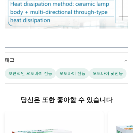
태그
보편적인 오토바이 전등
오토바이 전등
오토바이 낮전등
당신은 또한 좋아할 수 있습니다