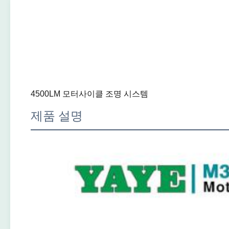
4500LM 모터사이클 조명 시스템
제품 설명