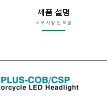
제품 설명
세부 사양 및 특징