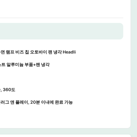
면 램프 비즈 칩 오토바이 팬 냉각 Headli
트 알루미늄 부품+팬 냉각
, 360도
플러그 앤 플레이, 20분 이내에 완료 가능