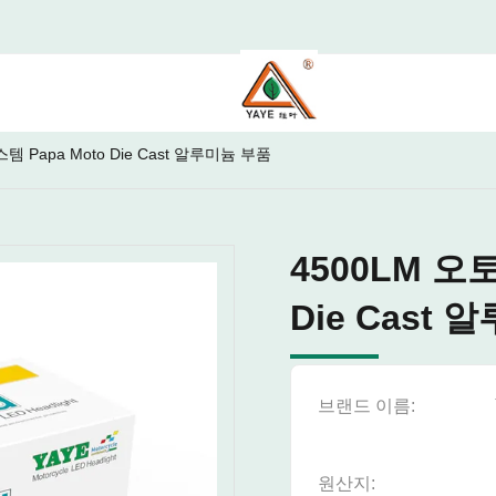
 Papa Moto Die Cast 알루미늄 부품
4500LM 오
Die Cast
브랜드 이름:
원산지: