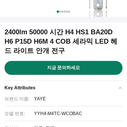
2400lm 50000 시간 H4 HS1 BA20D
H6 P15D H6M 4 COB 세라믹 LED 헤
드 라이트 안개 전구
지금 문의하세요
Key Attributes
브랜드 이름:
YAYE
모델 번호:
YYH4-M4TC-WCOBAC