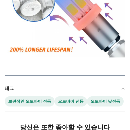
태그
보편적인 오토바이 전등
오토바이 전등
오토바이 낮전등
당신은 또한 좋아할 수 있습니다