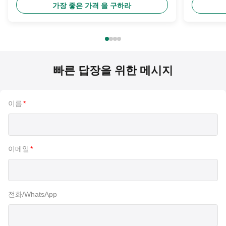
가장 좋은 가격 을 구하라
빠른 답장을 위한 메시지
이름
*
이메일
*
전화/WhatsApp