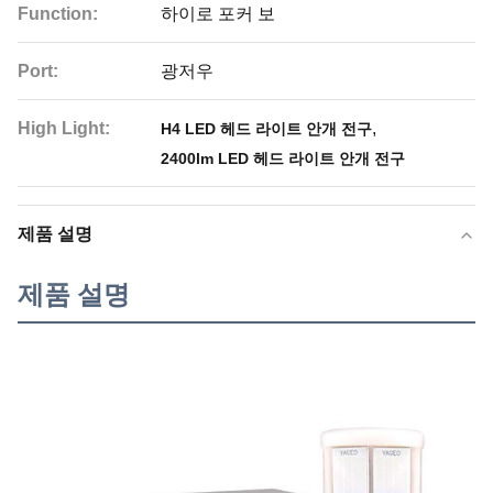
Function:
하이로 포커 보
Port:
광저우
High Light:
,
H4 LED 헤드 라이트 안개 전구
2400lm LED 헤드 라이트 안개 전구
제품 설명
제품 설명