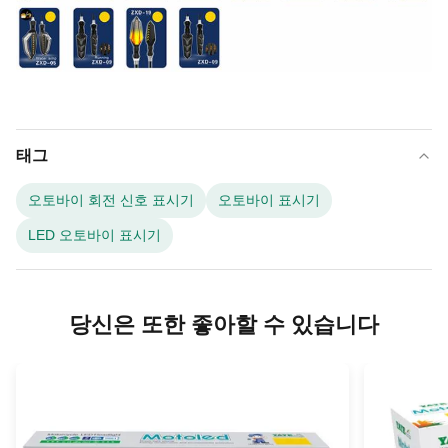
태그
오토바이 회전 신호 표시기
오토바이 표시기
LED 오토바이 표시기
당신은 또한 좋아할 수 있습니다