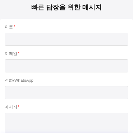
빠른 답장을 위한 메시지
이름
*
이메일
*
전화/WhatsApp
메시지
*