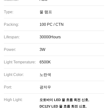
Type:
물 램프
Packing:
100 PC / CTN
Lifespan:
30000Hours
Power:
3W
Light Temperature:
6500K
Light Color:
노란색
Port:
광저우
High Light:
,
오토바이 LED 물 흐름 회전 신호
,
DC12V LED 물 흐름 회전 신호