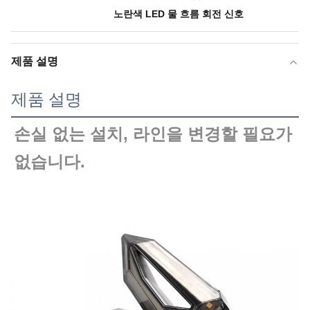
노란색 LED 물 흐름 회전 신호
제품 설명
제품 설명
손실 없는 설치, 라인을 변경할 필요가 
없습니다.