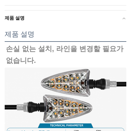
제품 설명
제품 설명
손실 없는 설치, 라인을 변경할 필요가 
없습니다.