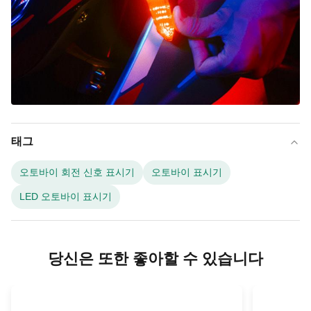
태그
오토바이 회전 신호 표시기
오토바이 표시기
LED 오토바이 표시기
당신은 또한 좋아할 수 있습니다