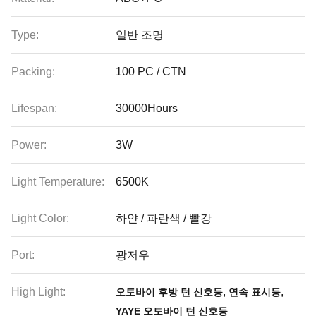
Type:
일반 조명
Packing:
100 PC / CTN
Lifespan:
30000Hours
Power:
3W
Light Temperature:
6500K
Light Color:
하얀 / 파란색 / 빨강
Port:
광저우
High Light:
,
,
오토바이 후방 턴 신호등
연속 표시등
YAYE 오토바이 턴 신호등