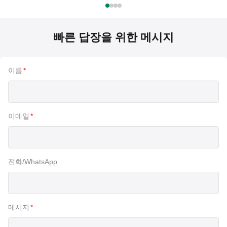
빠른 답장을 위한 메시지
이름
*
이메일
*
전화/WhatsApp
메시지
*