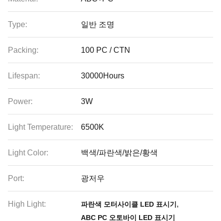
Type:
일반 조명
Packing:
100 PC / CTN
Lifespan:
30000Hours
Power:
3W
Light Temperature:
6500K
Light Color:
백색/파란색/밝은/황색
Port:
광저우
High Light:
,
파란색 모터사이클 LED 표시기
ABC PC 오토바이 LED 표시기