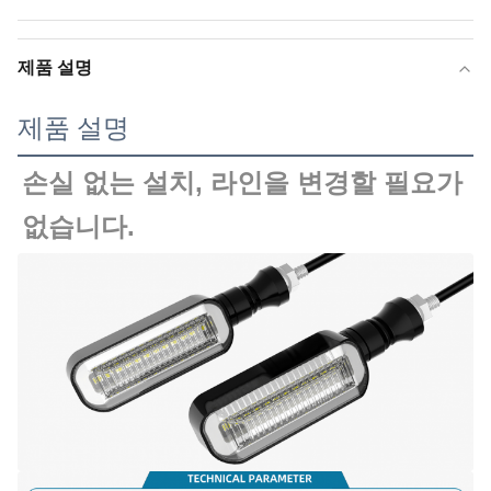
제품 설명
제품 설명
손실 없는 설치, 라인을 변경할 필요가 
없습니다.