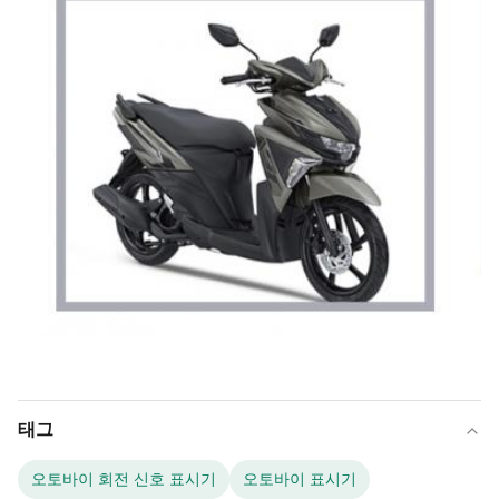
태그
오토바이 회전 신호 표시기
오토바이 표시기