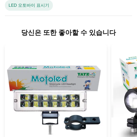
LED 오토바이 표시기
당신은 또한 좋아할 수 있습니다