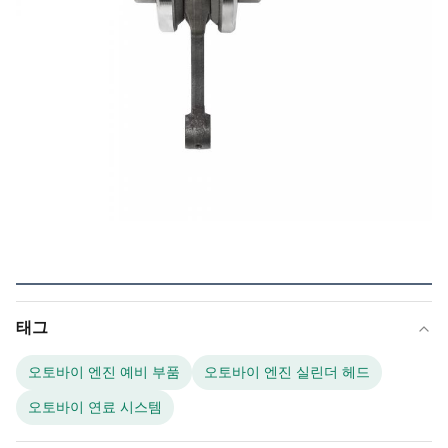
태그
오토바이 엔진 예비 부품
오토바이 엔진 실린더 헤드
오토바이 연료 시스템