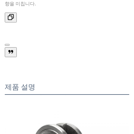
향을 미칩니다.
제품 설명