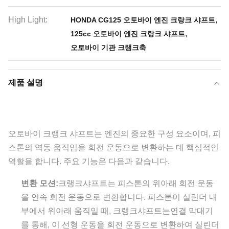
High Light:
,
HONDA CG125 오토바이 엔진 크랑크 샤프트
,
125cc 오토바이 엔진 크랑크 샤프트
오토바이 기관 크랭크축
제품 설명
오토바이 크랭크 샤프트는 엔진의 중요한 구성 요소이며, 피
스톤의 역동 움직임을 회전 운동으로 변환하는 데 핵심적인
역할을 합니다. 주요 기능은 다음과 같습니다.
변환 모션:
크랭크샤프트는 피스톤의 위아래 회전 운동
을 연속 회전 운동으로 변환합니다. 피스톤이 실린더 내
부에서 위아래 움직일 때, 크랭크샤프트는연결 막대기
를 통해, 이 선형 운동을 회전 운동으로 변환하여 실린더